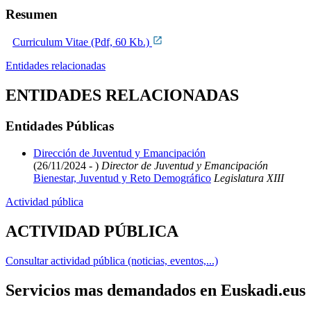
Resumen
Curriculum Vitae (Pdf, 60 Kb.)
Entidades relacionadas
ENTIDADES RELACIONADAS
Entidades Públicas
Dirección de Juventud y Emancipación
(26/11/2024 - )
Director de Juventud y Emancipación
Bienestar, Juventud y Reto Demográfico
Legislatura XIII
Actividad pública
ACTIVIDAD PÚBLICA
Consultar actividad pública (noticias, eventos,...)
Servicios mas demandados en Euskadi.eus