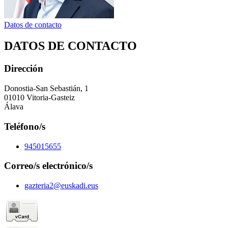
Datos de contacto
DATOS DE CONTACTO
Dirección
Donostia-San Sebastián, 1
01010 Vitoria-Gasteiz
Álava
Teléfono/s
945015655
Correo/s electrónico/s
gazteria2@euskadi.eus