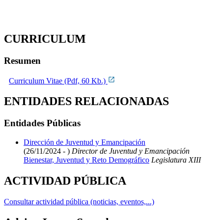
CURRICULUM
Resumen
Curriculum Vitae (Pdf, 60 Kb.)
ENTIDADES RELACIONADAS
Entidades Públicas
Dirección de Juventud y Emancipación
(26/11/2024 - )
Director de Juventud y Emancipación
Bienestar, Juventud y Reto Demográfico
Legislatura XIII
ACTIVIDAD PÚBLICA
Consultar actividad pública (noticias, eventos,...)