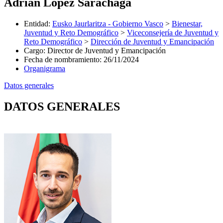
Adrian Lopez Sarachaga
Entidad
:
Eusko Jaurlaritza - Gobierno Vasco
>
Bienestar,
Juventud y Reto Demográfico
>
Viceconsejería de Juventud y
Reto Demográfico
>
Dirección de Juventud y Emancipación
Cargo
:
Director de Juventud y Emancipación
Fecha de nombramiento
:
26/11/2024
Organigrama
Datos generales
DATOS GENERALES