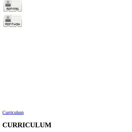
Curriculum
CURRICULUM