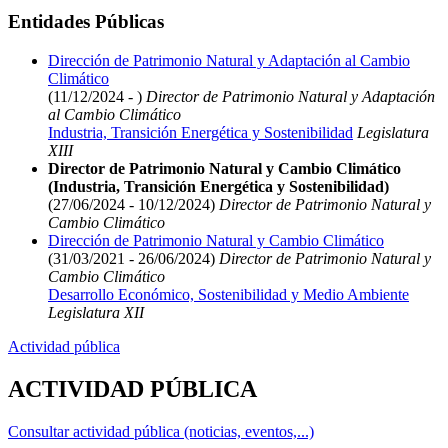
Entidades Públicas
Dirección de Patrimonio Natural y Adaptación al Cambio
Climático
(11/12/2024 - )
Director de Patrimonio Natural y Adaptación
al Cambio Climático
Industria, Transición Energética y Sostenibilidad
Legislatura
XIII
Director de Patrimonio Natural y Cambio Climático
(Industria, Transición Energética y Sostenibilidad)
(27/06/2024 - 10/12/2024)
Director de Patrimonio Natural y
Cambio Climático
Dirección de Patrimonio Natural y Cambio Climático
(31/03/2021 - 26/06/2024)
Director de Patrimonio Natural y
Cambio Climático
Desarrollo Económico, Sostenibilidad y Medio Ambiente
Legislatura XII
Actividad pública
ACTIVIDAD PÚBLICA
Consultar actividad pública (noticias, eventos,...)