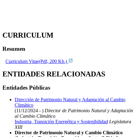
CURRICULUM
Resumen
Curriculum Vitae(Pdf, 200 Kb.)
ENTIDADES RELACIONADAS
Entidades Públicas
Dirección de Patrimonio Natural y Adaptación al Cambio
Climático
(11/12/2024 - )
Director de Patrimonio Natural y Adaptación
al Cambio Climático
Industria, Transición Energética y Sostenibilidad
Legislatura
XIII
Director de Patrimonio Natural y Cambio Climático