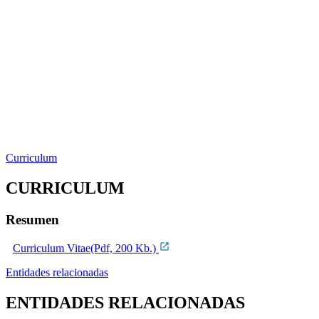
Curriculum
CURRICULUM
Resumen
Curriculum Vitae(Pdf, 200 Kb.)
Entidades relacionadas
ENTIDADES RELACIONADAS