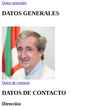
Datos generales
DATOS GENERALES
Datos de contacto
DATOS DE CONTACTO
Dirección