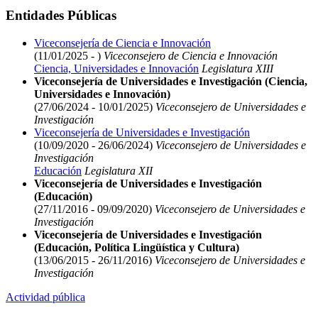
Entidades Públicas
Viceconsejería de Ciencia e Innovación
(11/01/2025 - )
Viceconsejero de Ciencia e Innovación
Ciencia, Universidades e Innovación
Legislatura XIII
Viceconsejería de Universidades e Investigación (Ciencia,
Universidades e Innovación)
(27/06/2024 - 10/01/2025)
Viceconsejero de Universidades e
Investigación
Viceconsejería de Universidades e Investigación
(10/09/2020 - 26/06/2024)
Viceconsejero de Universidades e
Investigación
Educación
Legislatura XII
Viceconsejería de Universidades e Investigación
(Educación)
(27/11/2016 - 09/09/2020)
Viceconsejero de Universidades e
Investigación
Viceconsejería de Universidades e Investigación
(Educación, Política Lingüística y Cultura)
(13/06/2015 - 26/11/2016)
Viceconsejero de Universidades e
Investigación
Actividad pública