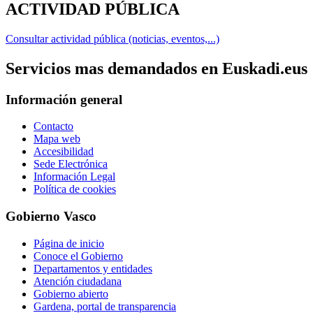
ACTIVIDAD PÚBLICA
Consultar actividad pública (noticias, eventos,...)
Servicios mas demandados en Euskadi.eus
Información general
Contacto
Mapa web
Accesibilidad
Sede Electrónica
Información Legal
Política de cookies
Gobierno Vasco
Página de inicio
Conoce el Gobierno
Departamentos y entidades
Atención ciudadana
Gobierno abierto
Gardena, portal de transparencia