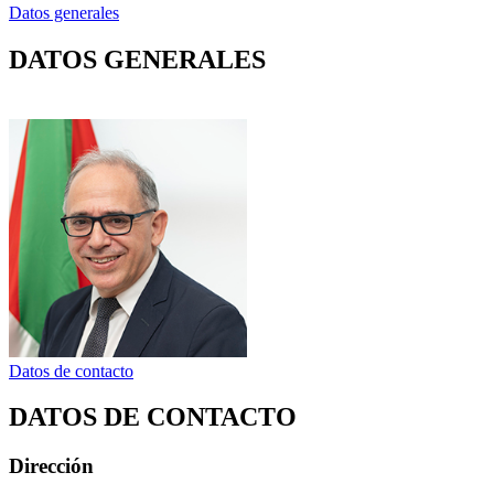
Datos generales
DATOS GENERALES
Datos de contacto
DATOS DE CONTACTO
Dirección