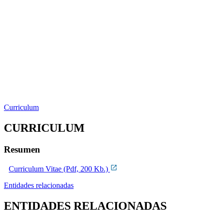
Curriculum
CURRICULUM
Resumen
Curriculum Vitae (Pdf, 200 Kb.)
Entidades relacionadas
ENTIDADES RELACIONADAS