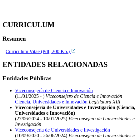
CURRICULUM
Resumen
Curriculum Vitae (Pdf, 200 Kb.)
ENTIDADES RELACIONADAS
Entidades Públicas
Viceconsejería de Ciencia e Innovación
(11/01/2025 - )
Viceconsejero de Ciencia e Innovación
Ciencia, Universidades e Innovación
Legislatura XIII
Viceconsejería de Universidades e Investigación (Ciencia,
Universidades e Innovación)
(27/06/2024 - 10/01/2025)
Viceconsejero de Universidades e
Investigación
Viceconsejería de Universidades e Investigación
(10/09/2020 - 26/06/2024)
Viceconsejero de Universidades e