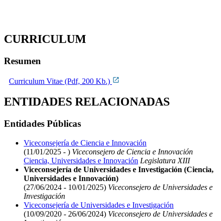
CURRICULUM
Resumen
Curriculum Vitae (Pdf, 200 Kb.)
ENTIDADES RELACIONADAS
Entidades Públicas
Viceconsejería de Ciencia e Innovación
(11/01/2025 - )
Viceconsejero de Ciencia e Innovación
Ciencia, Universidades e Innovación
Legislatura XIII
Viceconsejería de Universidades e Investigación (Ciencia,
Universidades e Innovación)
(27/06/2024 - 10/01/2025)
Viceconsejero de Universidades e
Investigación
Viceconsejería de Universidades e Investigación
(10/09/2020 - 26/06/2024)
Viceconsejero de Universidades e