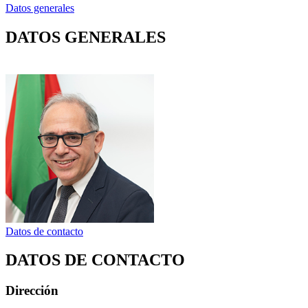
Datos generales
DATOS GENERALES
Datos de contacto
DATOS DE CONTACTO
Dirección