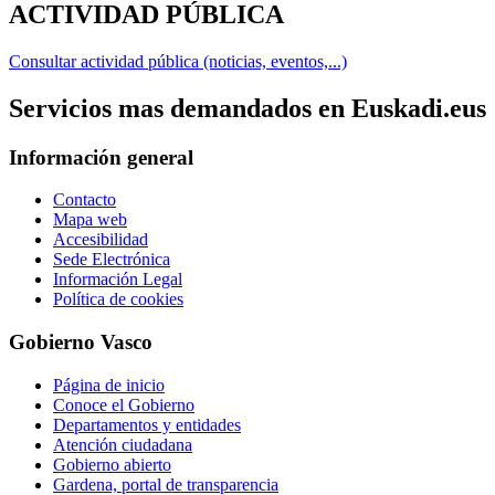
ACTIVIDAD PÚBLICA
Consultar actividad pública (noticias, eventos,...)
Servicios mas demandados en Euskadi.eus
Información general
Contacto
Mapa web
Accesibilidad
Sede Electrónica
Información Legal
Política de cookies
Gobierno Vasco
Página de inicio
Conoce el Gobierno
Departamentos y entidades
Atención ciudadana
Gobierno abierto
Gardena, portal de transparencia