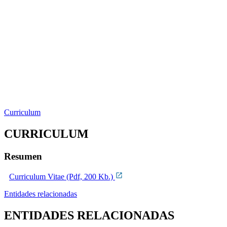
Curriculum
CURRICULUM
Resumen
Curriculum Vitae (Pdf, 200 Kb.)
Entidades relacionadas
ENTIDADES RELACIONADAS