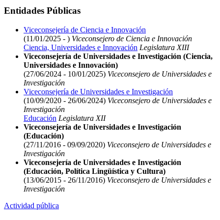
Entidades Públicas
Viceconsejería de Ciencia e Innovación
(11/01/2025 - )
Viceconsejero de Ciencia e Innovación
Ciencia, Universidades e Innovación
Legislatura XIII
Viceconsejería de Universidades e Investigación (Ciencia,
Universidades e Innovación)
(27/06/2024 - 10/01/2025)
Viceconsejero de Universidades e
Investigación
Viceconsejería de Universidades e Investigación
(10/09/2020 - 26/06/2024)
Viceconsejero de Universidades e
Investigación
Educación
Legislatura XII
Viceconsejería de Universidades e Investigación
(Educación)
(27/11/2016 - 09/09/2020)
Viceconsejero de Universidades e
Investigación
Viceconsejería de Universidades e Investigación
(Educación, Política Lingüística y Cultura)
(13/06/2015 - 26/11/2016)
Viceconsejero de Universidades e
Investigación
Actividad pública