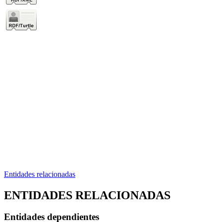
Entidades relacionadas
ENTIDADES RELACIONADAS
Entidades dependientes