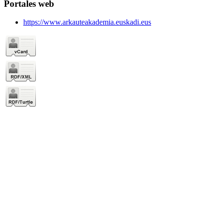
Portales web
https://www.arkauteakademia.euskadi.eus