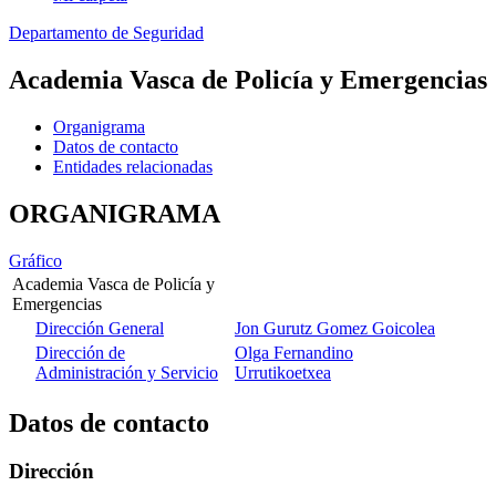
Departamento de Seguridad
Academia Vasca de Policía y Emergencias
Organigrama
Datos de contacto
Entidades relacionadas
ORGANIGRAMA
Gráfico
Academia Vasca de Policía y
Emergencias
Dirección General
Jon Gurutz Gomez Goicolea
Dirección de
Olga Fernandino
Administración y Servicio
Urrutikoetxea
Datos de contacto
Dirección