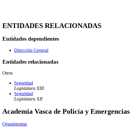
ENTIDADES RELACIONADAS
Entidades dependientes
Dirección General
Entidades relacionadas
Otros
Seguridad
Legislatura XIII
Seguridad
Legislatura XII
Academia Vasca de Policía y Emergencias
Organigrama