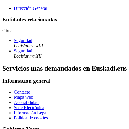
Dirección General
Entidades relacionadas
Otros
Seguridad
Legislatura XIII
Seguridad
Legislatura XII
Servicios mas demandados en Euskadi.eus
Información general
Contacto
Mapa web
Accesibilidad
Sede Electrónica
Información Legal
Política de cookies