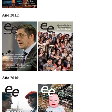
Año 2011:
Año 2010: