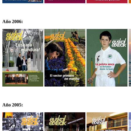
Año 2006:
Año 2005: