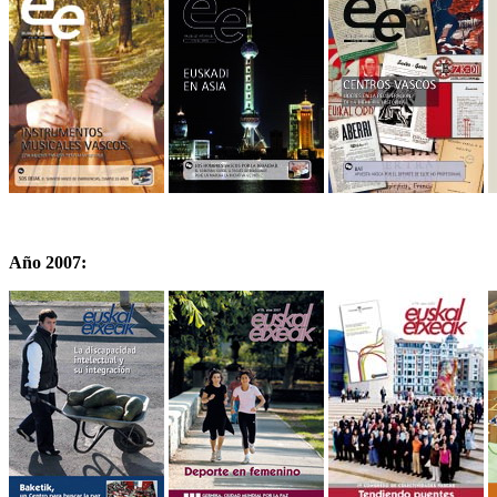
Año 2007: