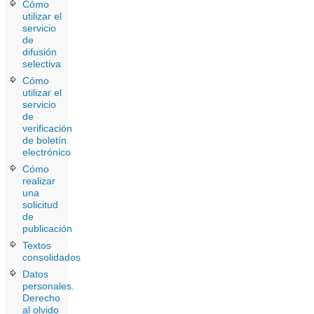
Cómo
utilizar el
servicio
de
difusión
selectiva
Cómo
utilizar el
servicio
de
verificación
de boletín
electrónico
Cómo
realizar
una
solicitud
de
publicación
Textos
consolidados
Datos
personales.
Derecho
al olvido