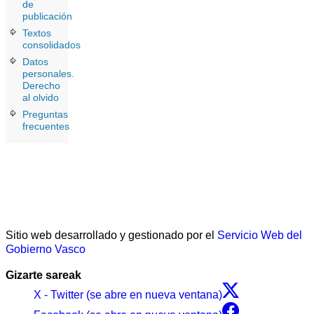
de
publicación
Textos
consolidados
Datos
personales.
Derecho
al olvido
Preguntas
frecuentes
Sitio web desarrollado y gestionado por el
Servicio Web del
Gobierno Vasco
Gizarte sareak
X - Twitter (se abre en nueva ventana)