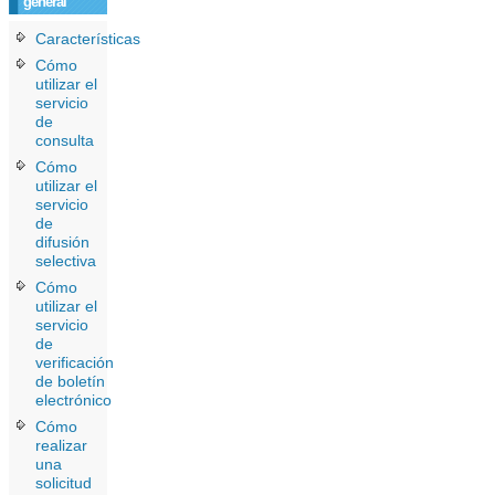
general
Características
Cómo
utilizar el
servicio
de
consulta
Cómo
utilizar el
servicio
de
difusión
selectiva
Cómo
utilizar el
servicio
de
verificación
de boletín
electrónico
Cómo
realizar
una
solicitud