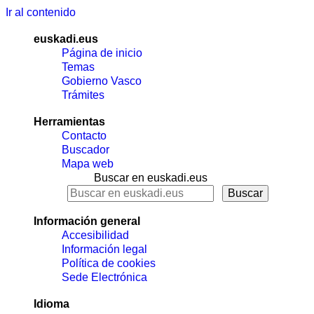
Ir al contenido
euskadi.eus
Página de inicio
Temas
Gobierno Vasco
Trámites
Herramientas
Contacto
Buscador
Mapa web
Buscar en euskadi.eus
Información general
Accesibilidad
Información legal
Política de cookies
Sede Electrónica
Idioma