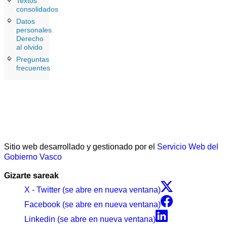
Textos
consolidados
Datos
personales.
Derecho
al olvido
Preguntas
frecuentes
Sitio web desarrollado y gestionado por el
Servicio Web del
Gobierno Vasco
Gizarte sareak
X - Twitter (se abre en nueva ventana)
Facebook (se abre en nueva ventana)
Linkedin (se abre en nueva ventana)