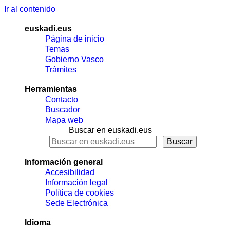
Ir al contenido
euskadi.eus
Página de inicio
Temas
Gobierno Vasco
Trámites
Herramientas
Contacto
Buscador
Mapa web
Buscar en euskadi.eus
Información general
Accesibilidad
Información legal
Política de cookies
Sede Electrónica
Idioma