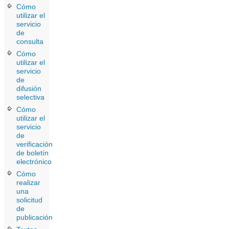
Cómo
utilizar el
servicio
de
consulta
Cómo
utilizar el
servicio
de
difusión
selectiva
Cómo
utilizar el
servicio
de
verificación
de boletín
electrónico
Cómo
realizar
una
solicitud
de
publicación