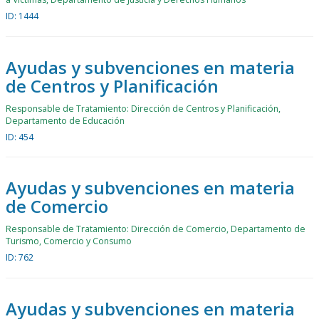
ID: 1444
Ayudas y subvenciones en materia
de Centros y Planificación
Responsable de Tratamiento: Dirección de Centros y Planificación,
Departamento de Educación
ID: 454
Ayudas y subvenciones en materia
de Comercio
Responsable de Tratamiento: Dirección de Comercio, Departamento de
Turismo, Comercio y Consumo
ID: 762
Ayudas y subvenciones en materia