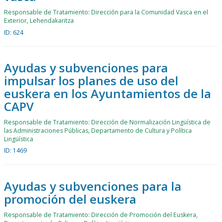
Responsable de Tratamiento: Dirección para la Comunidad Vasca en el
Exterior, Lehendakaritza
ID: 624
Ayudas y subvenciones para
impulsar los planes de uso del
euskera en los Ayuntamientos de la
CAPV
Responsable de Tratamiento: Dirección de Normalización Lingüística de
las Administraciones Públicas, Departamento de Cultura y Política
Lingüística
ID: 1469
Ayudas y subvenciones para la
promoción del euskera
Responsable de Tratamiento: Dirección de Promoción del Euskera,