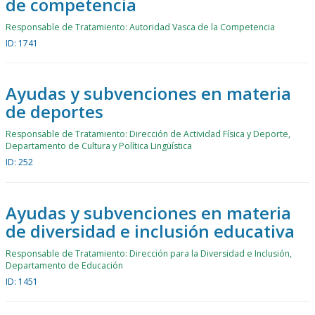
de competencia
Responsable de Tratamiento: Autoridad Vasca de la Competencia
ID: 1741
Ayudas y subvenciones en materia
de deportes
Responsable de Tratamiento: Dirección de Actividad Física y Deporte,
Departamento de Cultura y Política Lingüística
ID: 252
Ayudas y subvenciones en materia
de diversidad e inclusión educativa
Responsable de Tratamiento: Dirección para la Diversidad e Inclusión,
Departamento de Educación
ID: 1451