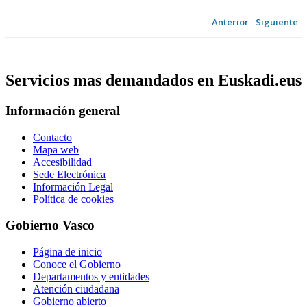
Anterior
Siguiente
Servicios mas demandados en Euskadi.eus
Información general
Contacto
Mapa web
Accesibilidad
Sede Electrónica
Información Legal
Política de cookies
Gobierno Vasco
Página de inicio
Conoce el Gobierno
Departamentos y entidades
Atención ciudadana
Gobierno abierto