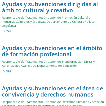
Ayudas y subvenciones dirigidas al
ámbito cultural y creativo
Responsable de Tratamiento: Dirección de Promoción Cultural e
Industrias Culturales y Creativas, Departamento de Cultura y Política
Lingüística
ID: 243
Ayudas y subvenciones en el ámbito
de formación profesional
Responsable de Tratamiento: Dirección de Transformación Digital y
Aprendizajes Avanzados, Departamento de Educación
ID: 399
Ayudas y subvenciones en el área de
convivencia y derechos humanos
Responsable de Tratamiento: Dirección de Derechos Humanos y Atención
a Víctimas, Departamento de Justicia y Derechos Humanos