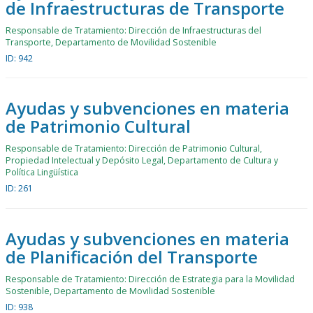
de Infraestructuras de Transporte
Responsable de Tratamiento: Dirección de Infraestructuras del
Transporte, Departamento de Movilidad Sostenible
ID: 942
Ayudas y subvenciones en materia
de Patrimonio Cultural
Responsable de Tratamiento: Dirección de Patrimonio Cultural,
Propiedad Intelectual y Depósito Legal, Departamento de Cultura y
Política Lingüística
ID: 261
Ayudas y subvenciones en materia
de Planificación del Transporte
Responsable de Tratamiento: Dirección de Estrategia para la Movilidad
Sostenible, Departamento de Movilidad Sostenible
ID: 938