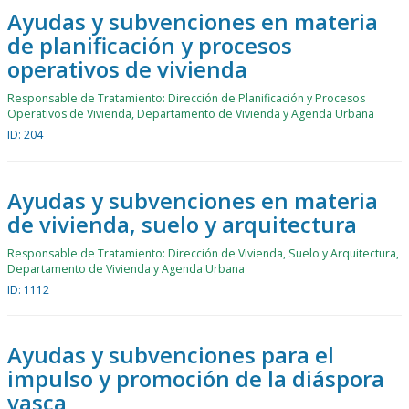
Ayudas y subvenciones en materia
de planificación y procesos
operativos de vivienda
Responsable de Tratamiento: Dirección de Planificación y Procesos
Operativos de Vivienda, Departamento de Vivienda y Agenda Urbana
ID: 204
Ayudas y subvenciones en materia
de vivienda, suelo y arquitectura
Responsable de Tratamiento: Dirección de Vivienda, Suelo y Arquitectura,
Departamento de Vivienda y Agenda Urbana
ID: 1112
Ayudas y subvenciones para el
impulso y promoción de la diáspora
vasca