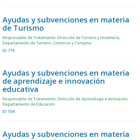
Ayudas y subvenciones en materia
de Turismo
Responsable de Tratamiento: Dirección de Turismo y Hostelería,
Departamento de Turismo, Comercio y Consumo
ID: 776
Ayudas y subvenciones en materia
de aprendizaje e innovación
educativa
Responsable de Tratamiento: Dirección de Aprendizaje e Innovación,
Departamento de Educación
ID: 504
Ayudas y subvenciones en materia