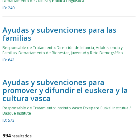
Departamento de Cultura y Política Lingüística
ID: 240
Ayudas y subvenciones para las
familias
Responsable de Tratamiento: Dirección de Infancia, Adolescencia y
Familias, Departamento de Bienestar, Juventud y Reto Demográfico
ID: 643
Ayudas y subvenciones para
promover y difundir el euskera y la
cultura vasca
Responsable de Tratamiento: Instituto Vasco Etxepare Euskal Institutua /
Basque Institute
ID: 573
994
resultados.