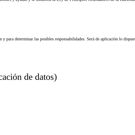
n y para determinar las posibles responsabilidades. Será de aplicación lo dispu
cación de datos)