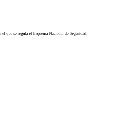
r el que se regula el Esquema Nacional de Seguridad.