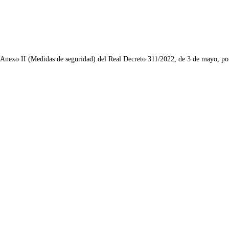
l Anexo II (Medidas de seguridad) del Real Decreto 311/2022, de 3 de mayo, po