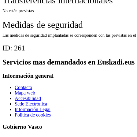
Transferencias internacionales
No están previstas
Medidas de seguridad
Las medidas de seguridad implantadas se corresponden con las previstas en e
ID:
261
Servicios mas demandados en Euskadi.eus
Información general
Contacto
Mapa web
Accesibilidad
Sede Electrónica
Información Legal
Política de cookies
Gobierno Vasco