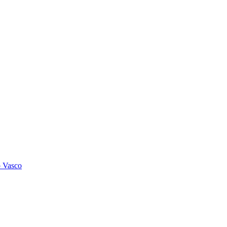
o Vasco