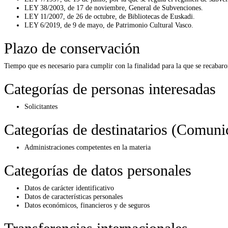
LEY 38/2003, de 17 de noviembre, General de Subvenciones.
LEY 11/2007, de 26 de octubre, de Bibliotecas de Euskadi.
LEY 6/2019, de 9 de mayo, de Patrimonio Cultural Vasco.
Plazo de conservación
Tiempo que es necesario para cumplir con la finalidad para la que se recabaro
Categorías de personas interesadas
Solicitantes
Categorías de destinatarios (Comuni
Administraciones competentes en la materia
Categorías de datos personales
Datos de carácter identificativo
Datos de características personales
Datos económicos, financieros y de seguros