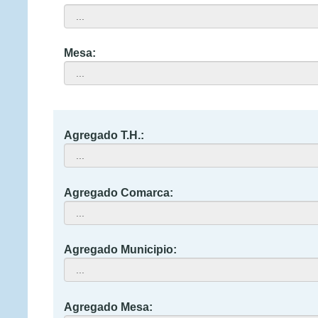
Mesa:
Agregado T.H.:
Agregado Comarca:
Agregado Municipio:
Agregado Mesa: