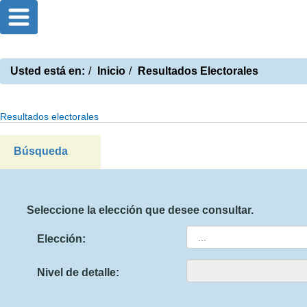
Usted está en:
Inicio
Resultados Electorales
Resultados electorales
Búsqueda
Seleccione la elección que desee consultar.
Elección:
Nivel de detalle: