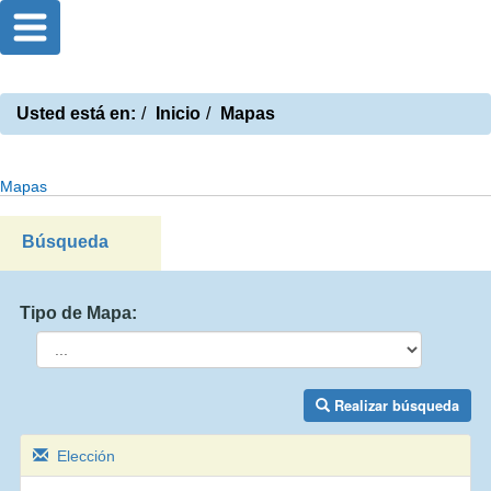
Usted está en:
Inicio
Mapas
Mapas
Búsqueda
Tipo de Mapa:
Realizar búsqueda
Elección