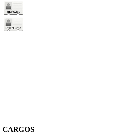
CARGOS