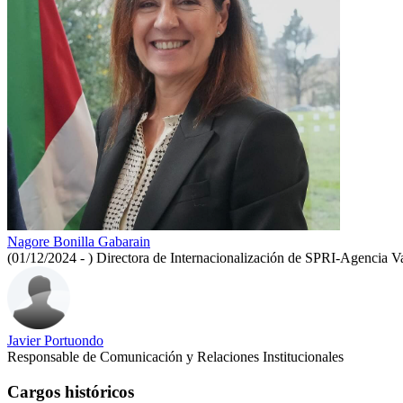
Nagore Bonilla Gabarain
(01/12/2024 - )
Directora de Internacionalización de SPRI-Agencia V
Javier Portuondo
Responsable de Comunicación y Relaciones Institucionales
Cargos históricos