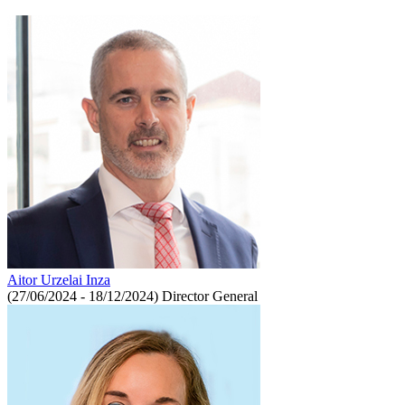
Aitor Urzelai Inza
(27/06/2024 - 18/12/2024)
Director General