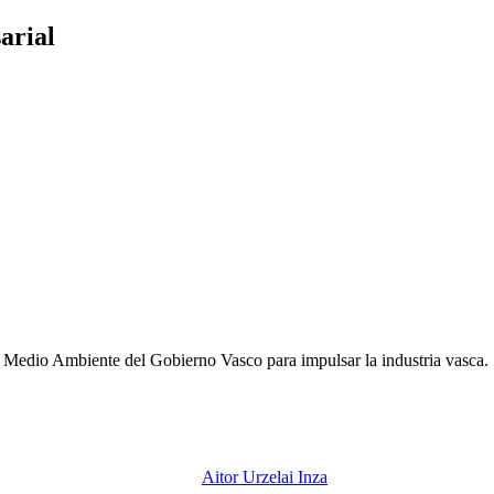
arial
 Medio Ambiente del Gobierno Vasco para impulsar la industria vasca.
Aitor Urzelai Inza