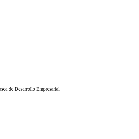
asca de Desarrollo Empresarial