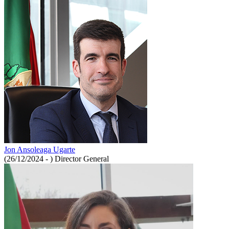
Jon Ansoleaga Ugarte
(26/12/2024 - )
Director General