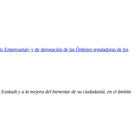
 Empresarial» y de derogación de las Órdenes reguladoras de los
Euskadi y a la mejora del bienestar de su ciudadanía, en el ámbito