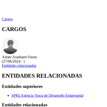
Cargos
CARGOS
Arrate Aranbarri Osoro
(27/06/2024 - )
Entidades relacionadas
ENTIDADES RELACIONADAS
Entidades superiores
SPRI-Agencia Vasca de Desarrollo Empresarial
Entidades relacionadas