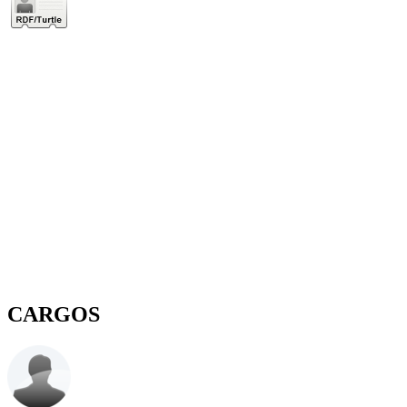
CARGOS