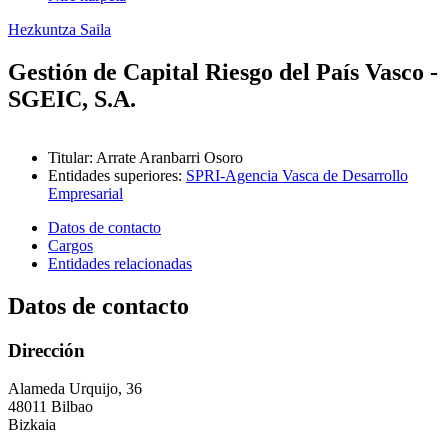
Hezkuntza Saila
Gestión de Capital Riesgo del País Vasco -
SGEIC, S.A.
Titular
:
Arrate Aranbarri Osoro
Entidades superiores
:
SPRI-Agencia Vasca de Desarrollo
Empresarial
Datos de contacto
Cargos
Entidades relacionadas
Datos de contacto
Dirección
Alameda Urquijo, 36
48011 Bilbao
Bizkaia