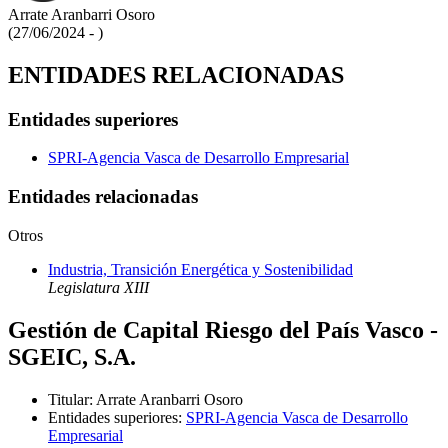
Arrate Aranbarri Osoro
(27/06/2024 - )
ENTIDADES RELACIONADAS
Entidades superiores
SPRI-Agencia Vasca de Desarrollo Empresarial
Entidades relacionadas
Otros
Industria, Transición Energética y Sostenibilidad
Legislatura XIII
Gestión de Capital Riesgo del País Vasco -
SGEIC, S.A.
Titular
:
Arrate Aranbarri Osoro
Entidades superiores
:
SPRI-Agencia Vasca de Desarrollo
Empresarial