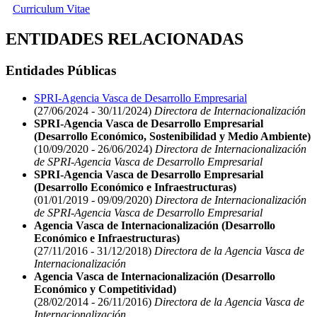
Curriculum Vitae
ENTIDADES RELACIONADAS
Entidades Públicas
SPRI-Agencia Vasca de Desarrollo Empresarial
(27/06/2024 - 30/11/2024)
Directora de Internacionalización
SPRI-Agencia Vasca de Desarrollo Empresarial
(Desarrollo Económico, Sostenibilidad y Medio Ambiente)
(10/09/2020 - 26/06/2024)
Directora de Internacionalización
de SPRI-Agencia Vasca de Desarrollo Empresarial
SPRI-Agencia Vasca de Desarrollo Empresarial
(Desarrollo Económico e Infraestructuras)
(01/01/2019 - 09/09/2020)
Directora de Internacionalización
de SPRI-Agencia Vasca de Desarrollo Empresarial
Agencia Vasca de Internacionalización (Desarrollo
Económico e Infraestructuras)
(27/11/2016 - 31/12/2018)
Directora de la Agencia Vasca de
Internacionalización
Agencia Vasca de Internacionalización (Desarrollo
Económico y Competitividad)
(28/02/2014 - 26/11/2016)
Directora de la Agencia Vasca de
Internacionalización