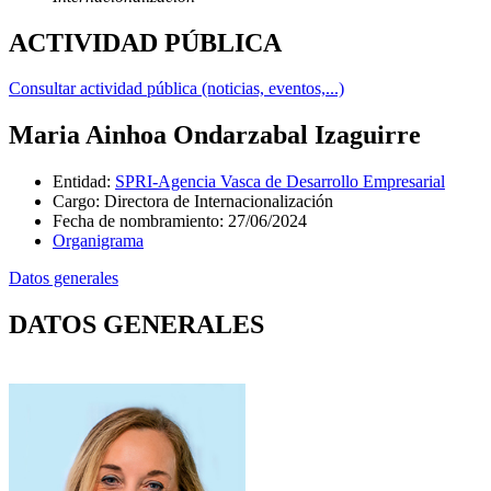
ACTIVIDAD PÚBLICA
Consultar actividad pública (noticias, eventos,...)
Maria Ainhoa Ondarzabal Izaguirre
Entidad
:
SPRI-Agencia Vasca de Desarrollo Empresarial
Cargo
:
Directora de Internacionalización
Fecha de nombramiento
:
27/06/2024
Organigrama
Datos generales
DATOS GENERALES