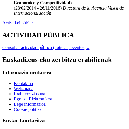
Económico y Competitividad)
(28/02/2014 - 26/11/2016)
Directora de la Agencia Vasca de
Internacionalización
Actividad pública
ACTIVIDAD PÚBLICA
Consultar actividad pública (noticias, eventos,...)
Euskadi.eus-eko zerbitzu erabilienak
Informazio orokorra
Kontaktua
Web-mapa
Erabilerraztasuna
Egoitza Elektronikoa
Lege informazioa
Cookie politika
Eusko Jaurlaritza