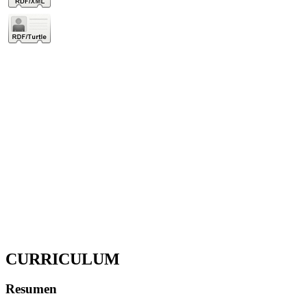
CURRICULUM
Resumen