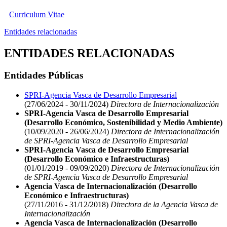
Curriculum Vitae
Entidades relacionadas
ENTIDADES RELACIONADAS
Entidades Públicas
SPRI-Agencia Vasca de Desarrollo Empresarial
(27/06/2024 - 30/11/2024)
Directora de Internacionalización
SPRI-Agencia Vasca de Desarrollo Empresarial
(Desarrollo Económico, Sostenibilidad y Medio Ambiente)
(10/09/2020 - 26/06/2024)
Directora de Internacionalización
de SPRI-Agencia Vasca de Desarrollo Empresarial
SPRI-Agencia Vasca de Desarrollo Empresarial
(Desarrollo Económico e Infraestructuras)
(01/01/2019 - 09/09/2020)
Directora de Internacionalización
de SPRI-Agencia Vasca de Desarrollo Empresarial
Agencia Vasca de Internacionalización (Desarrollo
Económico e Infraestructuras)
(27/11/2016 - 31/12/2018)
Directora de la Agencia Vasca de
Internacionalización
Agencia Vasca de Internacionalización (Desarrollo