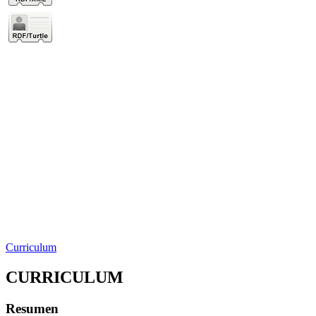
Curriculum
CURRICULUM
Resumen