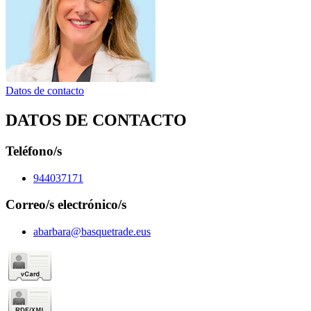
Datos de contacto
DATOS DE CONTACTO
Teléfono/s
944037171
Correo/s electrónico/s
abarbara@basquetrade.eus