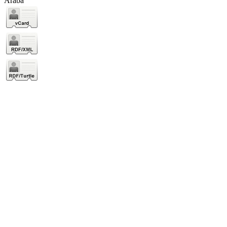
Araba