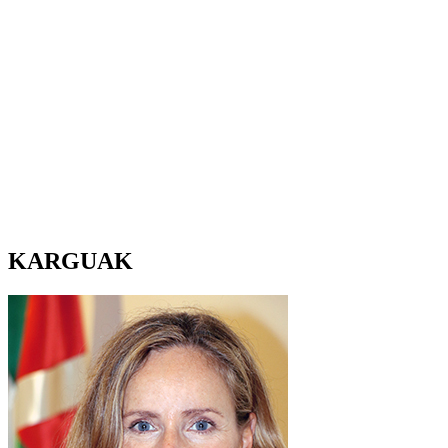
KARGUAK