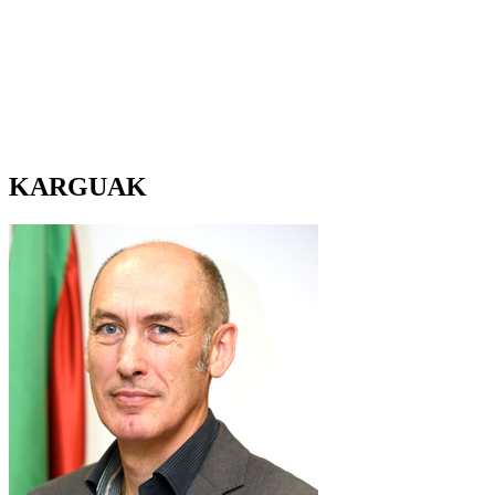
KARGUAK