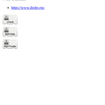
https://www.ihobe.eus