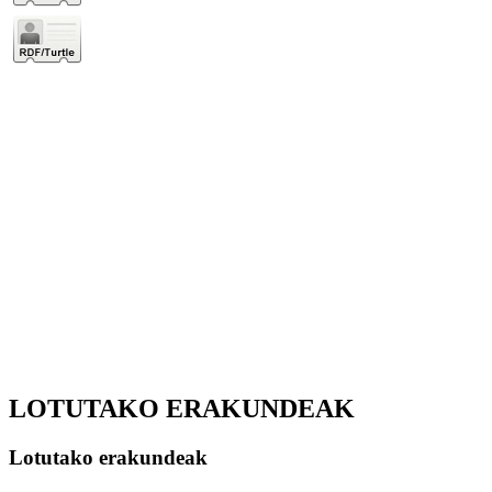
LOTUTAKO ERAKUNDEAK
Lotutako erakundeak