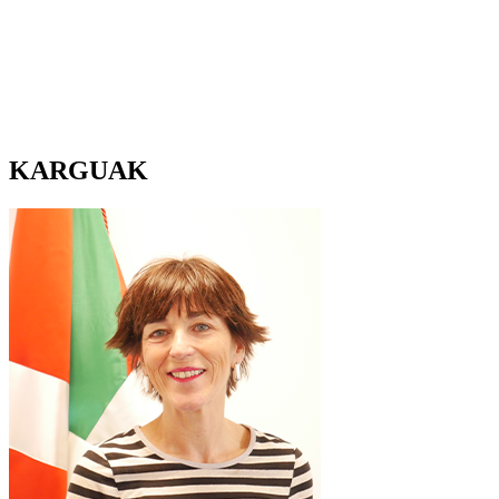
KARGUAK