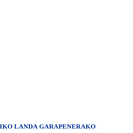
DIKO LANDA GARAPENERAKO