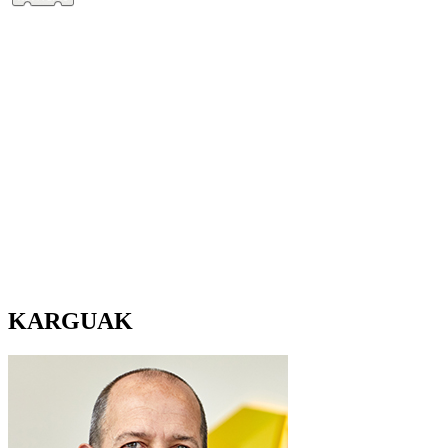
KARGUAK