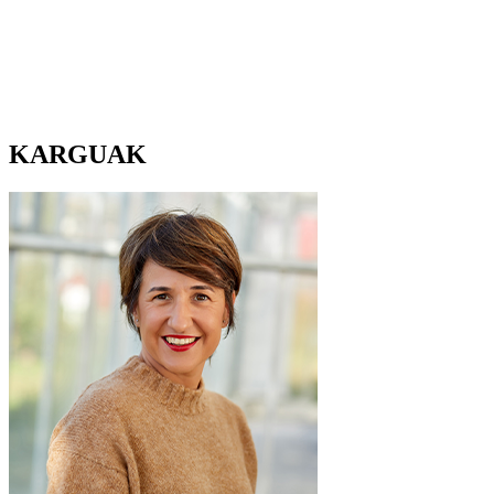
KARGUAK