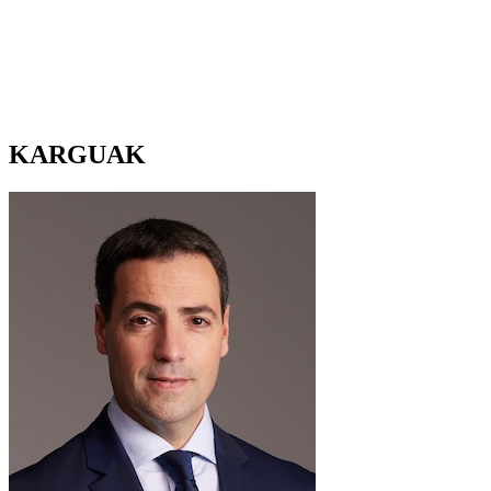
KARGUAK