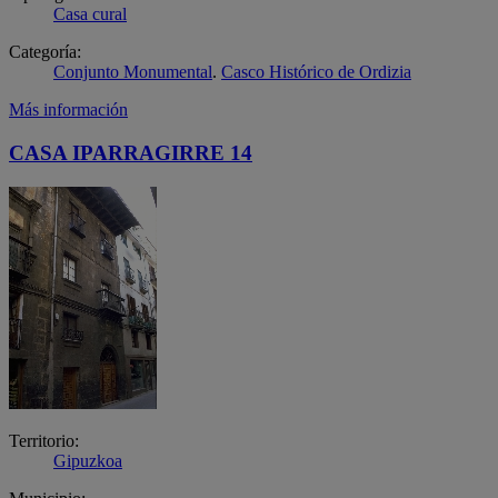
Casa cural
Categoría:
Conjunto Monumental
.
Casco Histórico de Ordizia
Más información
CASA IPARRAGIRRE 14
Territorio:
Gipuzkoa