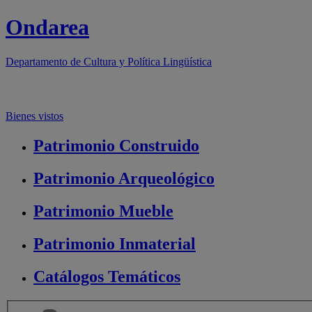
Ondarea
Departamento de
Cultura y Política Lingüística
Bienes vistos
Patrimonio
Construido
Patrimonio
Arqueológico
Patrimonio
Mueble
Patrimonio
Inmaterial
Catálogos
Temáticos