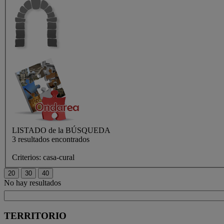
LISTADO de
la BÚSQUEDA
3 resultados encontrados
Criterios:
casa-cural
No hay resultados
TERRITORIO