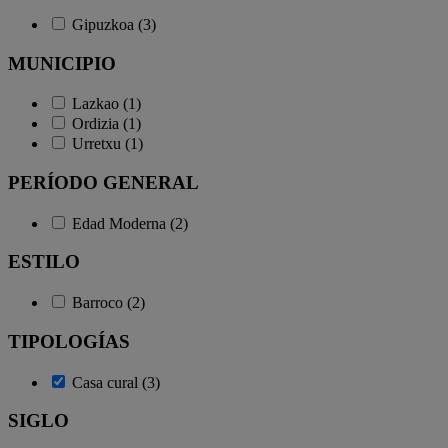
Gipuzkoa (3)
MUNICIPIO
Lazkao (1)
Ordizia (1)
Urretxu (1)
PERÍODO GENERAL
Edad Moderna (2)
ESTILO
Barroco (2)
TIPOLOGÍAS
Casa cural (3)
SIGLO