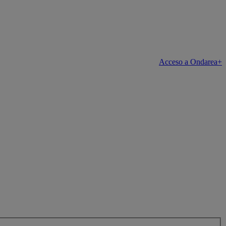
Acceso a Ondarea+