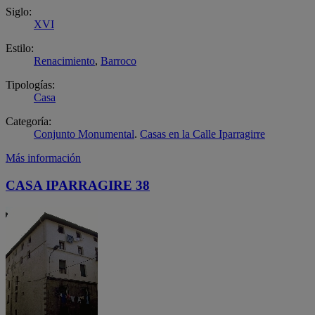
Siglo:
XVI
Estilo:
Renacimiento
,
Barroco
Tipologías:
Casa
Categoría:
Conjunto Monumental
.
Casas en la Calle Iparragirre
Más información
CASA IPARRAGIRE 38