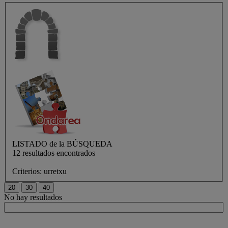
LISTADO de
la BÚSQUEDA
12 resultados encontrados
Criterios:
urretxu
No hay resultados