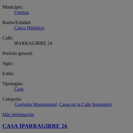
Municipio:
Urretxu
Barrio/Entidad:
Casco Histórico
Calle:
IPARRAGIRRE 24
Período general:
Siglo:
Estilo:
Tipologías:
Casa
Categoría:
Conjunto Monumental
.
Casas en la Calle Iparragirre
Más información
CASA IPARRAGIRRE 26