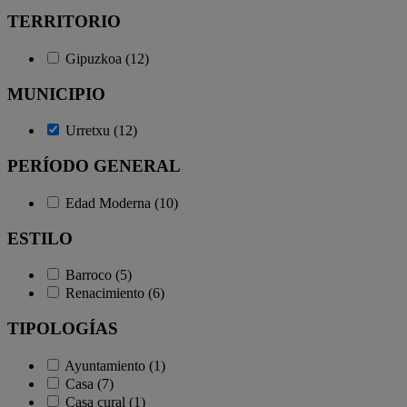
TERRITORIO
Gipuzkoa (12)
MUNICIPIO
Urretxu (12)
PERÍODO GENERAL
Edad Moderna (10)
ESTILO
Barroco (5)
Renacimiento (6)
TIPOLOGÍAS
Ayuntamiento (1)
Casa (7)
Casa cural (1)