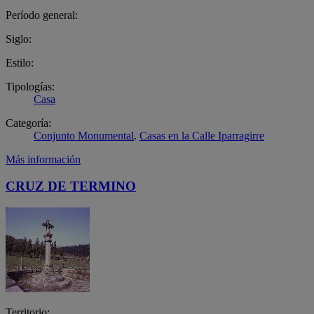
Período general:
Siglo:
Estilo:
Tipologías:
Casa
Categoría:
Conjunto Monumental
.
Casas en la Calle Iparragirre
Más información
CRUZ DE TERMINO
Territorio: