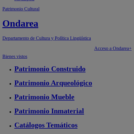
Patrimonio Cultural
Ondarea
Departamento de
Cultura y Política Lingüística
Acceso a Ondarea+
Bienes vistos
Patrimonio
Construido
Patrimonio
Arqueológico
Patrimonio
Mueble
Patrimonio
Inmaterial
Catálogos
Temáticos