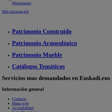
Monumento
Más información
Patrimonio
Construido
Patrimonio
Arqueológico
Patrimonio
Mueble
Catálogos
Temáticos
Servicios mas demandados en Euskadi.eus
Información general
Contacto
Mapa web
Accesibilidad