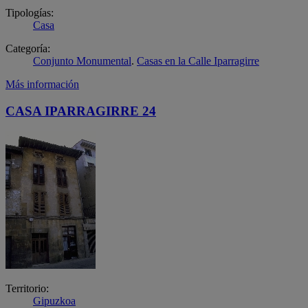
Tipologías:
Casa
Categoría:
Conjunto Monumental
.
Casas en la Calle Iparragirre
Más información
CASA IPARRAGIRRE 24
Territorio:
Gipuzkoa