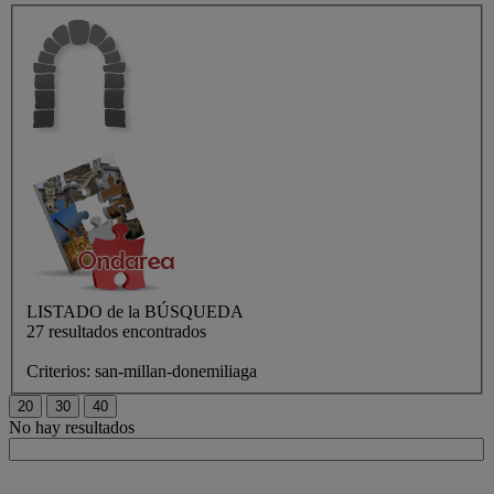
LISTADO de
la BÚSQUEDA
27 resultados encontrados
Criterios:
san-millan-donemiliaga
No hay resultados