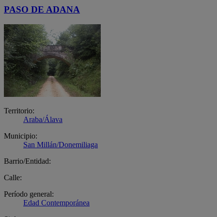
PASO DE ADANA
Territorio:
Araba/Álava
Municipio:
San Millán/Donemiliaga
Barrio/Entidad:
Calle:
Período general:
Edad Contemporánea