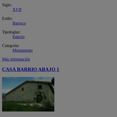
Siglo:
XVII
Estilo:
Barroco
Tipologías:
Palacio
Categoría:
Monumento
Más información
CASA BARRIO ABAJO 1