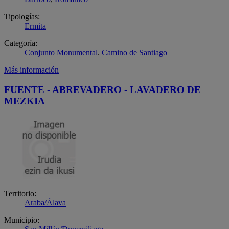
Tipologías:
Ermita
Categoría:
Conjunto Monumental
.
Camino de Santiago
Más información
FUENTE - ABREVADERO - LAVADERO DE
MEZKIA
Territorio:
Araba/Álava
Municipio: