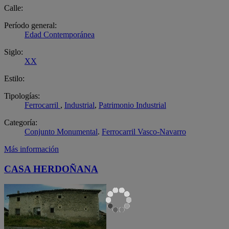
Calle:
Período general:
Edad Contemporánea
Siglo:
XX
Estilo:
Tipologías:
Ferrocarril
,
Industrial
,
Patrimonio Industrial
Categoría:
Conjunto Monumental
.
Ferrocarril Vasco-Navarro
Más información
CASA HERDOÑANA