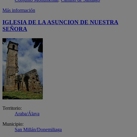
Más información
IGLESIA DE LA ASUNCION DE NUESTRA
SEÑORA
Territorio:
Araba/Álava
Municipio:
San Millán/Donemiliaga