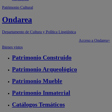
Patrimonio Cultural
Ondarea
Departamento de
Cultura y Política Lingüística
Acceso a Ondarea+
Bienes vistos
Patrimonio
Construido
Patrimonio
Arqueológico
Patrimonio
Mueble
Patrimonio
Inmaterial
Catálogos
Temáticos