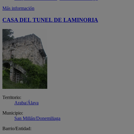
Más información
CASA DEL TUNEL DE LAMINORIA
Territorio:
Araba/Álava
Municipio:
San Millán/Donemiliaga
Barrio/Entidad: