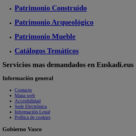
Patrimonio
Construido
Patrimonio
Arqueológico
Patrimonio
Mueble
Catálogos
Temáticos
Servicios mas demandados en Euskadi.eus
Información general
Contacto
Mapa web
Accesibilidad
Sede Electrónica
Información Legal
Política de cookies
Gobierno Vasco