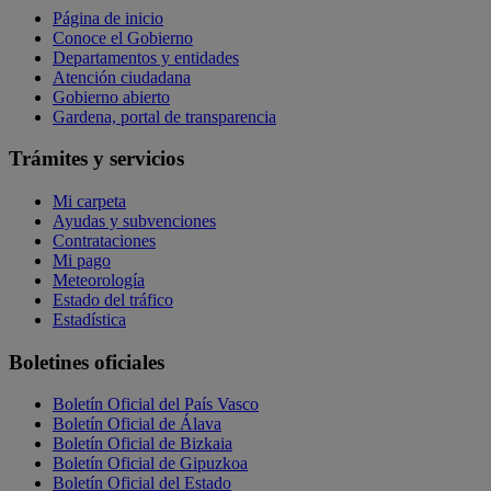
Página de inicio
Conoce el Gobierno
Departamentos y entidades
Atención ciudadana
Gobierno abierto
Gardena, portal de transparencia
Trámites y servicios
Mi carpeta
Ayudas y subvenciones
Contrataciones
Mi pago
Meteorología
Estado del tráfico
Estadística
Boletines oficiales
Boletín Oficial del País Vasco
Boletín Oficial de Álava
Boletín Oficial de Bizkaia
Boletín Oficial de Gipuzkoa
Boletín Oficial del Estado