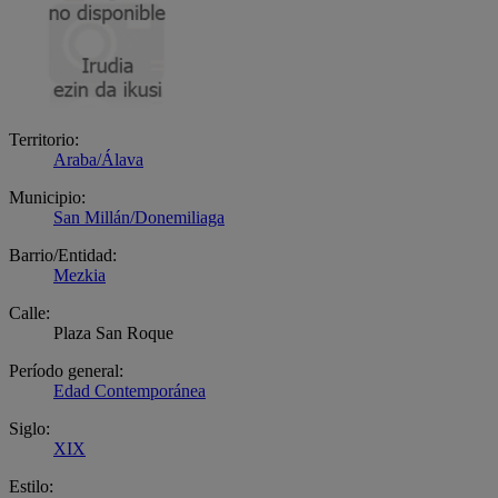
Territorio:
Araba/Álava
Municipio:
San Millán/Donemiliaga
Barrio/Entidad:
Mezkia
Calle:
Plaza San Roque
Período general:
Edad Contemporánea
Siglo:
XIX
Estilo: