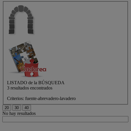
LISTADO de
la BÚSQUEDA
3 resultados encontrados
Criterios:
fuente-abrevadero-lavadero
No hay resultados