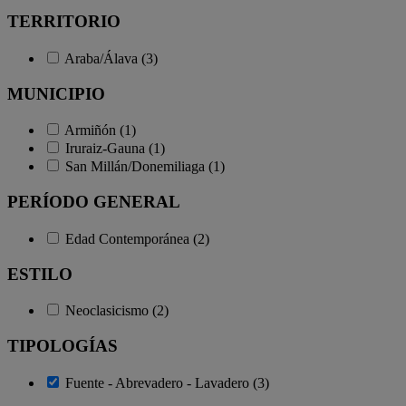
TERRITORIO
Araba/Álava (3)
MUNICIPIO
Armiñón (1)
Iruraiz-Gauna (1)
San Millán/Donemiliaga (1)
PERÍODO GENERAL
Edad Contemporánea (2)
ESTILO
Neoclasicismo (2)
TIPOLOGÍAS
Fuente - Abrevadero - Lavadero (3)