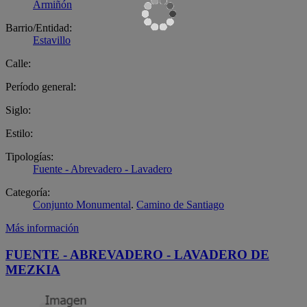
Armiñón
Barrio/Entidad:
Estavillo
Calle:
Período general:
Siglo:
Estilo:
Tipologías:
Fuente - Abrevadero - Lavadero
Categoría:
Conjunto Monumental
.
Camino de Santiago
Más información
FUENTE - ABREVADERO - LAVADERO DE
MEZKIA