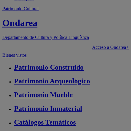
Patrimonio Cultural
Ondarea
Departamento de
Cultura y Política Lingüística
Acceso a Ondarea+
Bienes vistos
Patrimonio
Construido
Patrimonio
Arqueológico
Patrimonio
Mueble
Patrimonio
Inmaterial
Catálogos
Temáticos