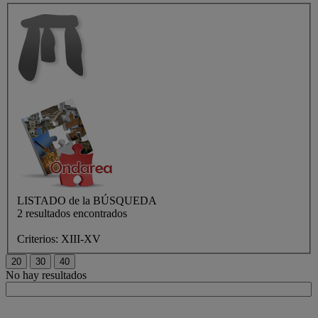
LISTADO de
la BÚSQUEDA
2 resultados encontrados
Criterios:
XIII-XV
No hay resultados