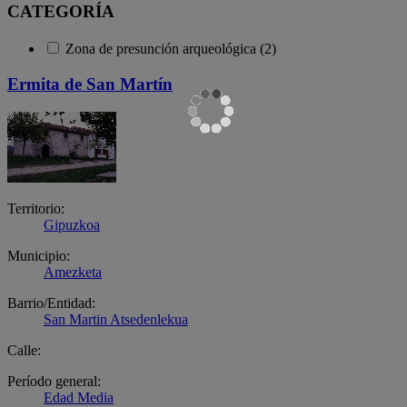
CATEGORÍA
Zona de presunción arqueológica (2)
Ermita de San Martín
Territorio:
Gipuzkoa
Municipio:
Amezketa
Barrio/Entidad:
San Martin Atsedenlekua
Calle:
Período general:
Edad Media