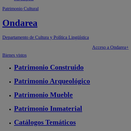
Patrimonio Cultural
Ondarea
Departamento de
Cultura y Política Lingüística
Acceso a Ondarea+
Bienes vistos
Patrimonio
Construido
Patrimonio
Arqueológico
Patrimonio
Mueble
Patrimonio
Inmaterial
Catálogos
Temáticos