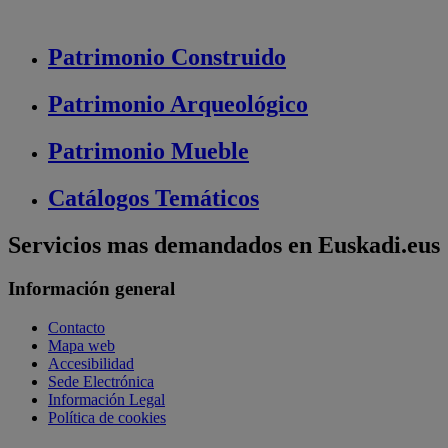
Patrimonio
Construido
Patrimonio
Arqueológico
Patrimonio
Mueble
Catálogos
Temáticos
Servicios mas demandados en Euskadi.eus
Información general
Contacto
Mapa web
Accesibilidad
Sede Electrónica
Información Legal
Política de cookies