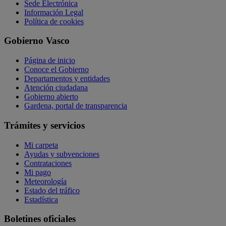
Sede Electrónica
Información Legal
Política de cookies
Gobierno Vasco
Página de inicio
Conoce el Gobierno
Departamentos y entidades
Atención ciudadana
Gobierno abierto
Gardena, portal de transparencia
Trámites y servicios
Mi carpeta
Ayudas y subvenciones
Contrataciones
Mi pago
Meteorología
Estado del tráfico
Estadística
Boletines oficiales