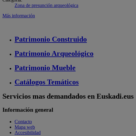
Zona de presunción arqueológica
Más información
Patrimonio
Construido
Patrimonio
Arqueológico
Patrimonio
Mueble
Catálogos
Temáticos
Servicios mas demandados en Euskadi.eus
Información general
Contacto
Mapa web
Accesibilidad