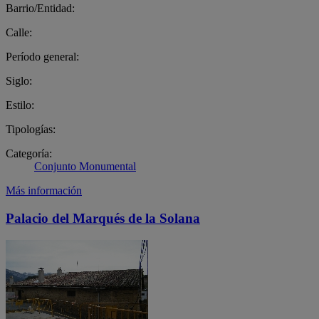
Barrio/Entidad:
Calle:
Período general:
Siglo:
Estilo:
Tipologías:
Categoría:
Conjunto Monumental
Más información
Palacio del Marqués de la Solana