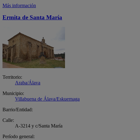
Más información
Ermita de Santa María
Territorio:
Araba/Álava
Municipio:
Villabuena de Álava/Eskuernaga
Barrio/Entidad:
Calle:
A-3214 y c/Santa María
Período general: