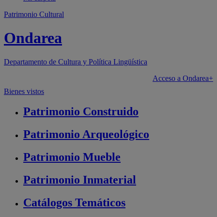
Patrimonio Cultural
Ondarea
Departamento de
Cultura y Política Lingüística
Acceso a Ondarea+
Bienes vistos
Patrimonio
Construido
Patrimonio
Arqueológico
Patrimonio
Mueble
Patrimonio
Inmaterial
Catálogos
Temáticos