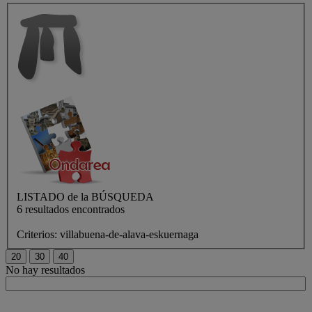
LISTADO de
la BÚSQUEDA
6 resultados encontrados
Criterios:
villabuena-de-alava-eskuernaga
No hay resultados