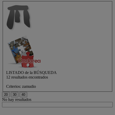
LISTADO de
la BÚSQUEDA
12 resultados encontrados
Criterios:
zamudio
No hay resultados