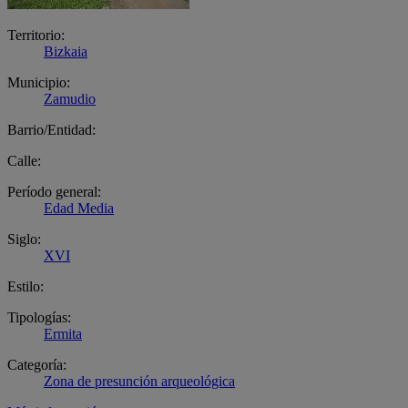
Territorio:
Bizkaia
Municipio:
Zamudio
Barrio/Entidad:
Calle:
Período general:
Edad Media
Siglo:
XVI
Estilo:
Tipologías:
Ermita
Categoría:
Zona de presunción arqueológica