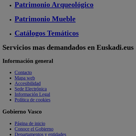
Patrimonio
Arqueológico
Patrimonio
Mueble
Catálogos
Temáticos
Servicios mas demandados en Euskadi.eus
Información general
Contacto
Mapa web
Accesibilidad
Sede Electrónica
Información Legal
Política de cookies
Gobierno Vasco
Página de inicio
Conoce el Gobierno
Departamentos y entidades