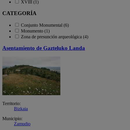
XVIII (1)
CATEGORÍA
Conjunto Monumental (6)
Monumento (1)
Zona de presunción arqueológica (4)
Asentamiento de Gazteluko Landa
Territorio:
Bizkaia
Municipio:
Zamudio