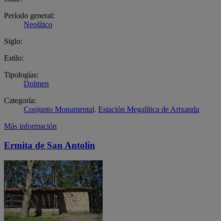
Período general:
Neolítico
Siglo:
Estilo:
Tipologías:
Dolmen
Categoría:
Conjunto Monumental
.
Estación Megalítica de Artxanda
Más información
Ermita de San Antolín