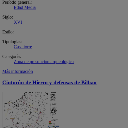
Período general:
Edad Media
Siglo:
XVI
Estilo:
Tipologías:
Casa torre
Categoría:
Zona de presunción arqueológica
Más información
Cinturón de Hierro y defensas de Bilbao