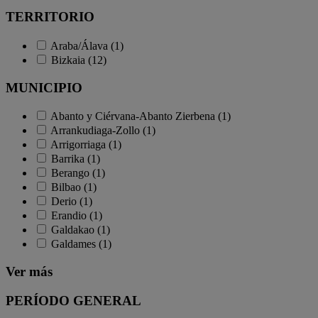
TERRITORIO
Araba/Álava (1)
Bizkaia (12)
MUNICIPIO
Abanto y Ciérvana-Abanto Zierbena (1)
Arrankudiaga-Zollo (1)
Arrigorriaga (1)
Barrika (1)
Berango (1)
Bilbao (1)
Derio (1)
Erandio (1)
Galdakao (1)
Galdames (1)
Ver más
PERÍODO GENERAL