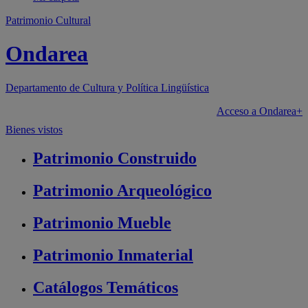
Patrimonio Cultural
Ondarea
Departamento de
Cultura y Política Lingüística
Acceso a Ondarea+
Bienes vistos
Patrimonio
Construido
Patrimonio
Arqueológico
Patrimonio
Mueble
Patrimonio
Inmaterial
Catálogos
Temáticos