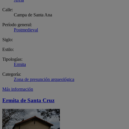
Calle:
Campa de Santa Ana
Período general:
Postmedieval
Siglo:
Estilo:
Tipologías:
Ermita
Categoría:
Zona de presunción arqueológica
Más información
Ermita de Santa Cruz