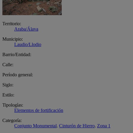
Territorio:
Araba/Álava
Municipio:
Laudio/Llodio
Barrio/Entidad:
Calle:
Período general:
Siglo:
Estilo:
Tipologías:
Elementos de fortificación
Categoría:
Conjunto Monumental
.
Cinturón de Hierro
.
Zona 1