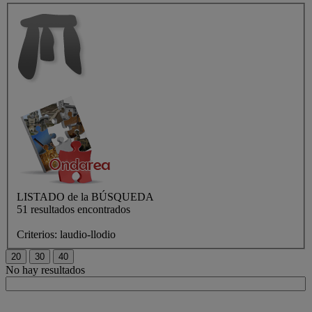
LISTADO de
la BÚSQUEDA
51 resultados encontrados
Criterios:
laudio-llodio
No hay resultados