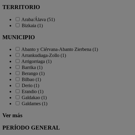
TERRITORIO
Araba/Álava (51)
Bizkaia (1)
MUNICIPIO
Abanto y Ciérvana-Abanto Zierbena (1)
Arrankudiaga-Zollo (1)
Arrigorriaga (1)
Barrika (1)
Berango (1)
Bilbao (1)
Derio (1)
Erandio (1)
Galdakao (1)
Galdames (1)
Ver más
PERÍODO GENERAL