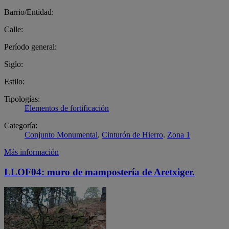
Barrio/Entidad:
Calle:
Período general:
Siglo:
Estilo:
Tipologías:
Elementos de fortificación
Categoría:
Conjunto Monumental
.
Cinturón de Hierro
.
Zona 1
Más información
LLOF04: muro de mampostería de Aretxiger.