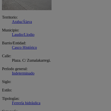
Territorio:
Araba/Álava
Municipio:
Laudio/Llodio
Barrio/Entidad:
Casco Histórico
Calle:
Plaza. C/ Zumalakarregi.
Período general:
Indeterminado
Siglo:
Estilo:
Tipologías:
Ferrería hidráulica