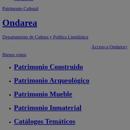
Patrimonio Cultural
Ondarea
Departamento de
Cultura y Política Lingüística
Acceso a Ondarea+
Bienes vistos
Patrimonio
Construido
Patrimonio
Arqueológico
Patrimonio
Mueble
Patrimonio
Inmaterial
Catálogos
Temáticos