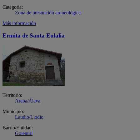
Categoría:
Zona de presunción arqueológica
Más información
Ermita de Santa Eulalia
Territorio:
Araba/Álava
Municipio:
Laudio/Llodio
Barrio/Entidad:
Goienuri