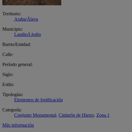
Territorio:
Araba/Álava
Municipio:
Laudio/Llodio
Barrio/Entidad:
Calle:
Período general:
Siglo:
Estilo:
Tipologías:
Elementos de fortificación
Categoría:
Conjunto Monumental
.
Cinturón de Hierro
.
Zona 1
Más información