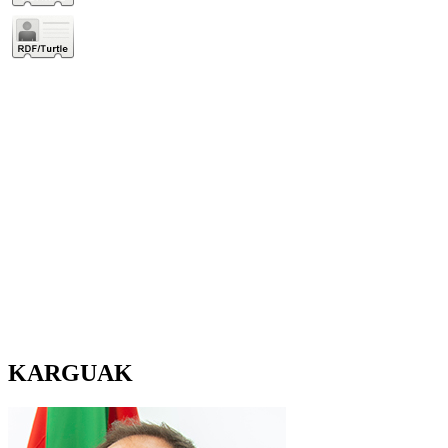
KARGUAK