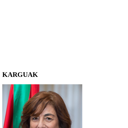
KARGUAK