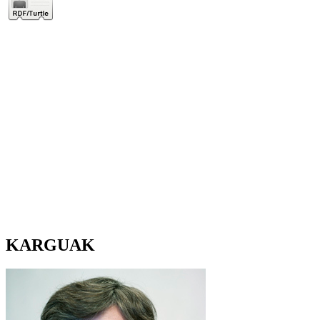
KARGUAK