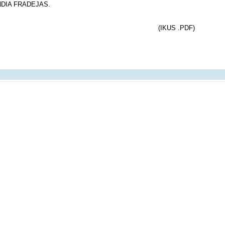
DIA FRADEJAS.
(IKUS .PDF)