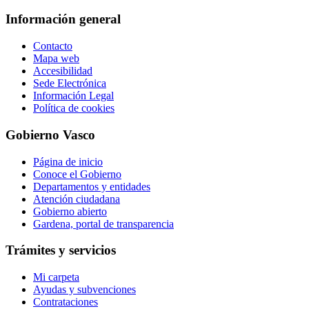
Información general
Contacto
Mapa web
Accesibilidad
Sede Electrónica
Información Legal
Política de cookies
Gobierno Vasco
Página de inicio
Conoce el Gobierno
Departamentos y entidades
Atención ciudadana
Gobierno abierto
Gardena, portal de transparencia
Trámites y servicios
Mi carpeta
Ayudas y subvenciones
Contrataciones