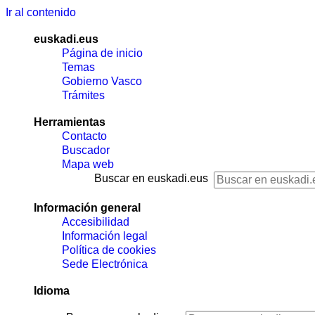
Ir al contenido
euskadi.eus
Página de inicio
Temas
Gobierno Vasco
Trámites
Herramientas
Contacto
Buscador
Mapa web
Buscar en euskadi.eus
Información general
Accesibilidad
Información legal
Política de cookies
Sede Electrónica
Idioma