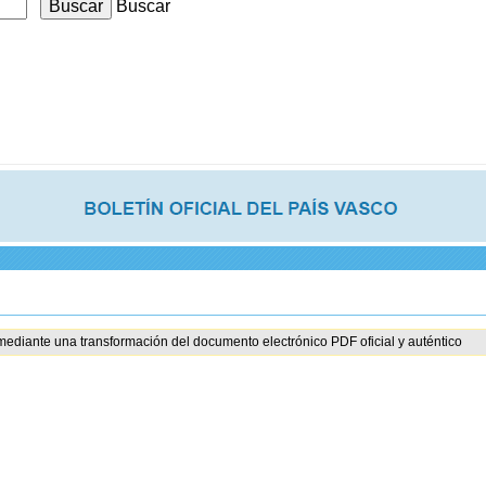
Buscar
mediante una transformación del documento electrónico PDF oficial y auténtico