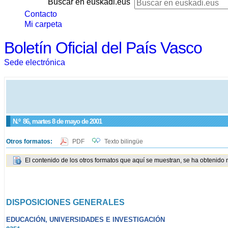
Buscar en euskadi.eus
Contacto
Mi carpeta
Boletín Oficial del País Vasco
Sede electrónica
N.º
86
, martes 8 de mayo de 2001
Otros formatos:
PDF
Texto bilingüe
El contenido de los otros formatos que aquí se muestran, se ha obtenido 
DISPOSICIONES GENERALES
EDUCACIÓN, UNIVERSIDADES E INVESTIGACIÓN