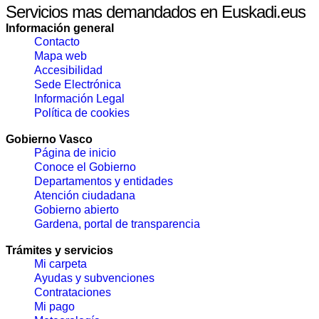
Servicios mas demandados en Euskadi.eus
Información general
Contacto
Mapa web
Accesibilidad
Sede Electrónica
Información Legal
Política de cookies
Gobierno Vasco
Página de inicio
Conoce el Gobierno
Departamentos y entidades
Atención ciudadana
Gobierno abierto
Gardena, portal de transparencia
Trámites y servicios
Mi carpeta
Ayudas y subvenciones
Contrataciones
Mi pago