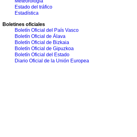
Meteorología
Estado del tráfico
Estadística
Boletines oficiales
Boletín Oficial del País Vasco
Boletín Oficial de Álava
Boletín Oficial de Bizkaia
Boletín Oficial de Gipuzkoa
Boletín Oficial del Estado
Diario Oficial de la Unión Europea