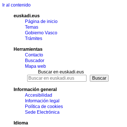
Ir al contenido
euskadi.eus
Página de inicio
Temas
Gobierno Vasco
Trámites
Herramientas
Contacto
Buscador
Mapa web
Buscar en euskadi.eus
Información general
Accesibilidad
Información legal
Política de cookies
Sede Electrónica
Idioma