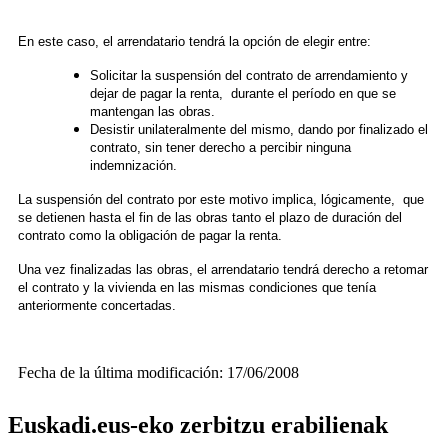
En este caso, el arrendatario tendrá la opción de elegir entre:
Solicitar la suspensión del contrato de arrendamiento y
dejar de pagar la renta, durante el período en que se
mantengan las obras.
Desistir unilateralmente del mismo, dando por finalizado el
contrato, sin tener derecho a percibir ninguna
indemnización.
La suspensión del contrato por este motivo implica, lógicamente, que
se detienen hasta el fin de las obras tanto el plazo de duración del
contrato como la obligación de pagar la renta.
Una vez finalizadas las obras, el arrendatario tendrá derecho a retomar
el contrato y la vivienda en las mismas condiciones que tenía
anteriormente concertadas.
Fecha de la última modificación: 17/06/2008
Euskadi.eus-eko zerbitzu erabilienak