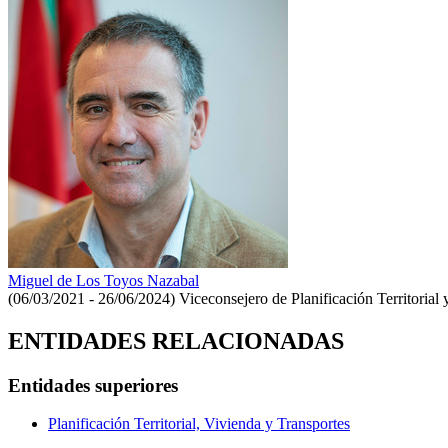
Miguel de Los Toyos Nazabal
(06/03/2021 - 26/06/2024)
Viceconsejero de Planificación Territoria
ENTIDADES RELACIONADAS
Entidades superiores
Planificación Territorial, Vivienda y Transportes