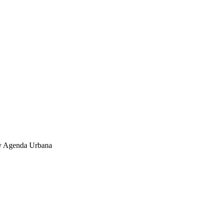
l y Agenda Urbana