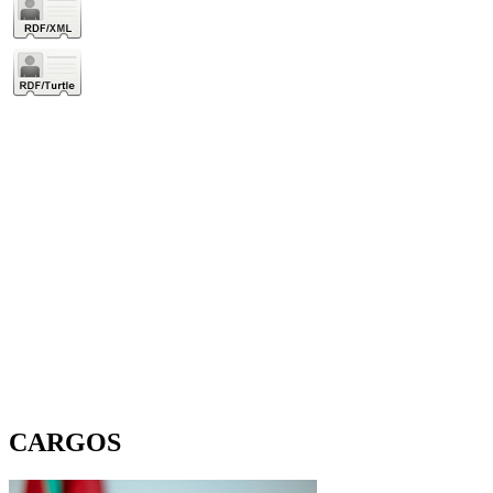
CARGOS