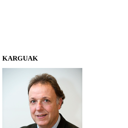
KARGUAK