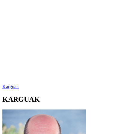
Karguak
KARGUAK