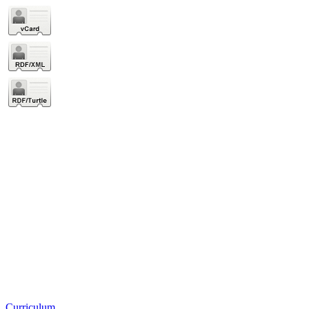
Curriculum