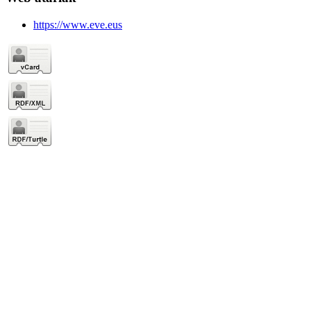
https://www.eve.eus