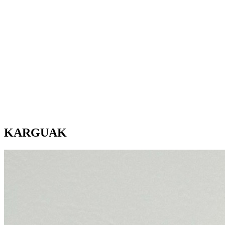
KARGUAK