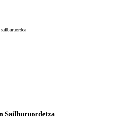
 sailburuordea
n Sailburuordetza