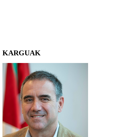
KARGUAK