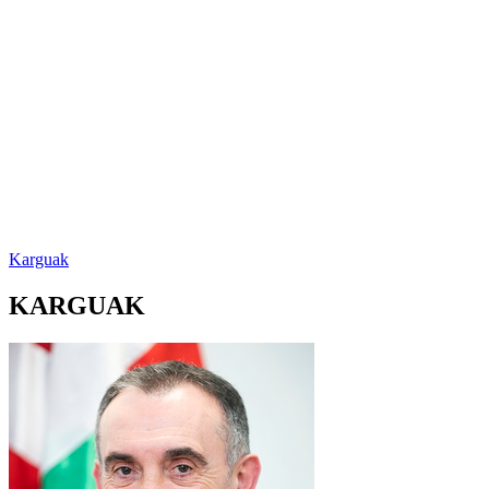
Karguak
KARGUAK