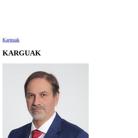
Karguak
KARGUAK